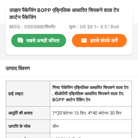
उपहार पैकेजिंग BOPP एक्रिलिक आधारित चिपकने वाला टेप
कार्टन पैकेजिंग
MOQ：USD5000/शिपमेंट
मूल्य：US $0.1~ 0.3 / Roll
सबसे अच्छी कीमत
हमसे संपर्क करें
उत्पाद विवरण
गिफ्ट पैकेजिंग एक्रिलिक आधारित चिपकने वाला टेप
हाई लाइट:
,
बीओपीपी एक्रिलिक आधारित चिपकने वाला टेप
,
BOPP कार्टन पैकिंग टेप
आपूर्ति की क्षमता
1*20'कंटेनर 15 दिन; 4*40 कंटेनर 30 दिन
उत्पत्ति के प्लेस
चीन