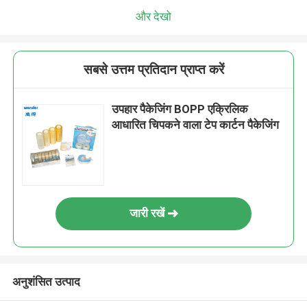
और देखो
सबसे उत्तम प्रतिदान प्राप्त करें
उपहार पैकेजिंग BOPP एक्रिलिक
आधारित चिपकने वाला टेप कार्टन पैकेजिंग
जारी रखें
अनुशंसित उत्पाद