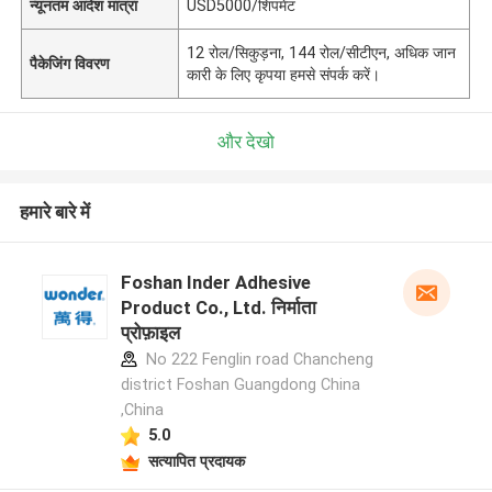
न्यूनतम आदेश मात्रा
USD5000/शिपमेंट
12 रोल/सिकुड़ना, 144 रोल/सीटीएन, अधिक जान
पैकेजिंग विवरण
कारी के लिए कृपया हमसे संपर्क करें।
और देखो
हमारे बारे में
Foshan Inder Adhesive
Product Co., Ltd. निर्माता
प्रोफ़ाइल
No 222 Fenglin road Chancheng
district Foshan Guangdong China
,China
5.0
सत्यापित प्रदायक